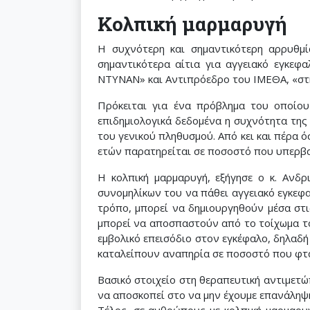
Κολπική μαρμαρυγή
Η συχνότερη και σημαντικότερη αρρυθμί
σημαντικότερα αίτια για αγγειακό εγκεφ
ΝΤΥΝΑΝ» και Αντιπρόεδρο του ΙΜΕΘΑ, «στη
Πρόκειται για ένα πρόβλημα του οποίου
επιδημιολογικά δεδομένα η συχνότητα της
του γενικού πληθυσμού. Από κει και πέρα 
ετών παρατηρείται σε ποσοστό που υπερβα
Η κολπική μαρμαρυγή, εξήγησε ο κ. Ανδρ
συνομηλίκων του να πάθει αγγειακό εγκεφαλ
τρόπο, μπορεί να δημιουργηθούν μέσα στι
μπορεί να αποσπαστούν από το τοίχωμα το
εμβολικό επεισόδιο στον εγκέφαλο, δηλαδή 
καταλείπουν αναπηρία σε ποσοστό που φτά
Βασικό στοιχείο στη θεραπευτική αντιμετώ
να αποσκοπεί στο να μην έχουμε επανάληψ