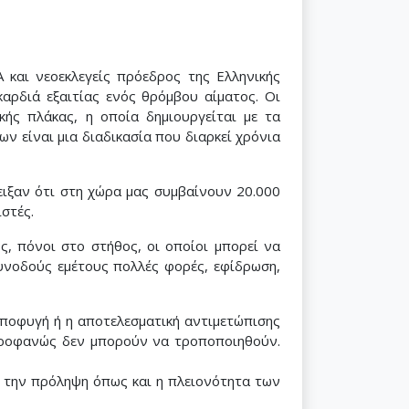
και νεοεκλεγείς πρόεδρος της Ελληνικής
καρδιά εξαιτίας ενός θρόμβου αίματος. Οι
ής πλάκας, η οποία δημιουργείται με τα
ν είναι μια διαδικασία που διαρκεί χρόνια
ειξαν ότι στη χώρα μας συμβαίνουν 20.000
στές.
, πόνοι στο στήθος, οι οποίοι μπορεί να
συνοδούς εμέτους πολλές φορές, εφίδρωση,
αποφυγή ή η αποτελεσματική αντιμετώπισης
 προφανώς δεν μπορούν να τροποποιηθούν.
ε την πρόληψη όπως και η πλειονότητα των