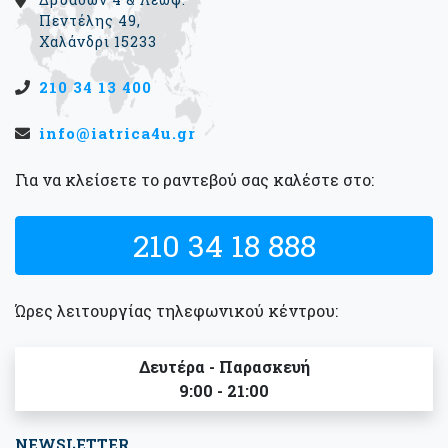
Πεντέλης 49,
Χαλάνδρι 15233
210 34 13 400
info@iatrica4u.gr
Για να κλείσετε το ραντεβού σας καλέστε στο:
210 34 18 888
Ώρες λειτουργίας τηλεφωνικού κέντρου:
Δευτέρα - Παρασκευή
9:00 - 21:00
NEWSLETTER