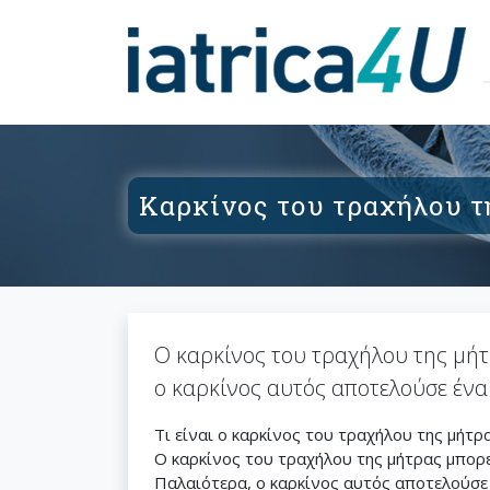
Καρκίνος του τραχήλου τη
Ο καρκίνος του τραχήλου της μήτρ
ο καρκίνος αυτός αποτελούσε ένα
Τι είναι ο καρκίνος του τραχήλου της μήτρ
Ο καρκίνος του τραχήλου της μήτρας μπορε
Παλαιότερα, ο καρκίνος αυτός αποτελούσε 