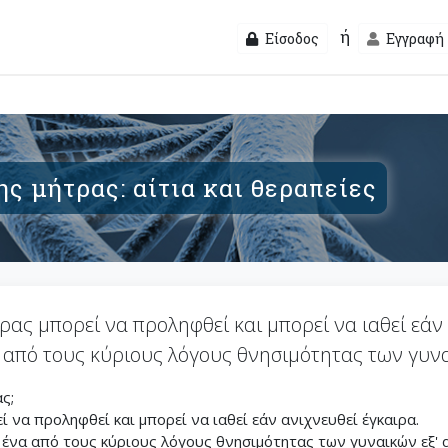
ή
Είσοδος
Εγγραφή
ς μήτρας: αίτια και θεραπείες
ας μπορεί να προληφθεί και μπορεί να ιαθεί εάν 
 από τους κύριους λόγους θνησιμότητας των γυναι
ας;
ί να προληφθεί και μπορεί να ιαθεί εάν ανιχνευθεί έγκαιρα.
ένα από τους κύριους λόγους θνησιμότητας των γυναικών εξ' α