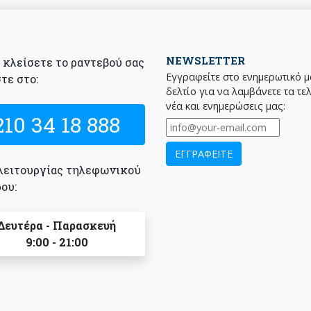
NEWSLETTER
α κλείσετε το ραντεβού σας
Εγγραφείτε στο ενημερωτικό 
τε στο:
δελτίο για να λαμβάνετε τα τε
νέα και ενημερώσεις μας:
210 34 18 888
λειτουργίας τηλεφωνικού
ου:
Δευτέρα - Παρασκευή
9:00 - 21:00