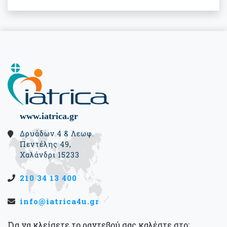
www.iatrica.gr
Δρυάδων 4 & Λεωφ.
Πεντέλης 49,
Χαλάνδρι 15233
210 34 13 400
info@iatrica4u.gr
Για να κλείσετε το ραντεβού σας καλέστε στο: