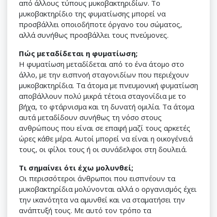
από άλλους τύπους μυκοβακτηριδίων. Το
μυκοβακτηρίδιο της φυματίωσης μπορεί να
προσβάλλει οποιοδήποτε όργανο του σώματος,
αλλά συνήθως προσβάλλει τους πνεύμονες.
Πώς μεταδίδεται η φυματίωση;
Η φυματίωση μεταδίδεται από το ένα άτομο στο
άλλο, με την εισπνοή σταγονιδίων που περιέχουν
μυκοβακτηρίδια. Τα άτομα με πνευμονική φυματίωση
αποβάλλουν πολύ μικρά τέτοια σταγονίδια με το
βήχα, το φτάρνισμα και τη δυνατή ομιλία. Τα άτομα
αυτά μεταδίδουν συνήθως τη νόσο στους
ανθρώπους που είναι σε επαφή μαζί τους αρκετές
ώρες κάθε μέρα. Αυτοί μπορεί να είναι η οικογένειά
τους, οι φίλοι τους ή οι συνάδελφοι στη δουλειά.
Τι σημαίνει ότι έχω μολυνθεί;
Οι περισσότεροι άνθρωποι που εισπνέουν τα
μυκοβακτηρίδια μολύνονται αλλά ο οργανισμός έχει
την ικανότητα να αμυνθεί και να σταματήσει την
ανάπτυξή τους. Με αυτό τον τρόπο τα