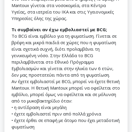
Mantoux γίνεται στα νοσοκομεία, στα Κέντρα
Υγείας, στα ιατρεία του ΙΚΑ και στις Υγειονομικές
Υπηρεσίες όλης της χώρας.
Τι συμβαίνει αν έχω εμβολιαστεί με BCG;
Το BCG είναι εμβόλιο για τη φυματίωση. Γίνεται σε
βρέφη και μικρά παιδιά σε χώρες που η φυματίωση
είναι σχετικά συχνή, διότι προλαμβάνει τη
γενικευμένη νόσο. Στην Ελλάδα το BCG
περιλαμβάνεται στο Εθνικό Πρόγραμμα
Εμβολιασμών και γίνεται στην ηλικία των 6 ετών,
δεν μας προστατεύει πάντα από τη φυματίωση.
Αν έχετε εμβολιαστεί με BCG, μπορεί να έχετε θετική
Mantoux. Η θετική Mantoux μπορεί να οφείλεται στο
εμβόλιο, μπορεί όμως να οφείλεται και σε μόλυνση
από το μυκοβακτηρίδιο όταν:
• η αντίδραση είναι μεγάλη
• έχετε εμβολιαστεί πριν από πολλά χρόνια
• έχετε έρθει σε επαφή με άτομο που έχει μεταδοτική
φυματίωση