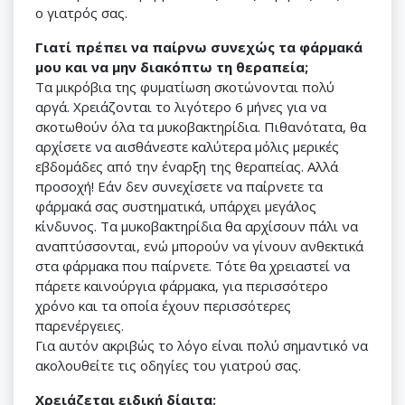
ο γιατρός σας.
Γιατί πρέπει να παίρνω συνεχώς τα φάρμακά
μου και να μην διακόπτω τη θεραπεία;
Τα μικρόβια της φυματίωση σκοτώνονται πολύ
αργά. Χρειάζονται το λιγότερο 6 μήνες για να
σκοτωθούν όλα τα μυκοβακτηρίδια. Πιθανότατα, θα
αρχίσετε να αισθάνεστε καλύτερα μόλις μερικές
εβδομάδες από την έναρξη της θεραπείας. Αλλά
προσοχή! Εάν δεν συνεχίσετε να παίρνετε τα
φάρμακά σας συστηματικά, υπάρχει μεγάλος
κίνδυνος. Τα μυκοβακτηρίδια θα αρχίσουν πάλι να
αναπτύσσονται, ενώ μπορούν να γίνουν ανθεκτικά
στα φάρμακα που παίρνετε. Τότε θα χρειαστεί να
πάρετε καινούργια φάρμακα, για περισσότερο
χρόνο και τα οποία έχουν περισσότερες
παρενέργειες.
Για αυτόν ακριβώς το λόγο είναι πολύ σημαντικό να
ακολουθείτε τις οδηγίες του γιατρού σας.
Χρειάζεται ειδική δίαιτα;