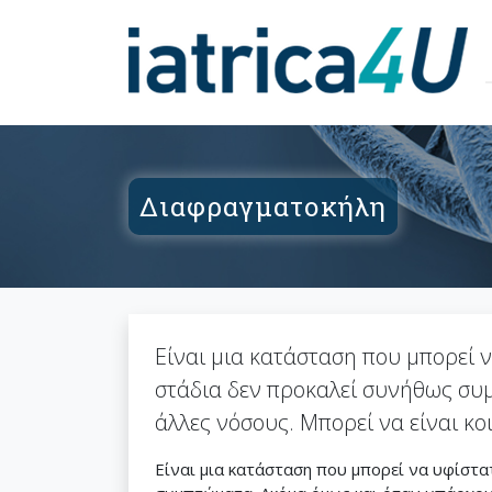
Διαφραγματοκήλη
Είναι μια κατάσταση που μπορεί ν
στάδια δεν προκαλεί συνήθως συμ
άλλες νόσους. Μπορεί να είναι κ
Είναι μια κατάσταση που μπορεί να υφίστατ