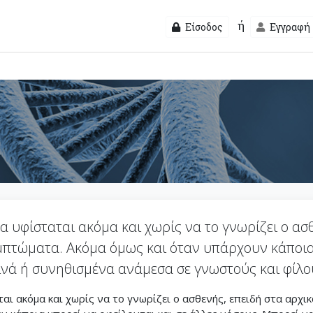
ή
Είσοδος
Εγγραφή
α υφίσταται ακόμα και χωρίς να το γνωρίζει ο ασθ
πτώματα. Ακόμα όμως και όταν υπάρχουν κάποια 
οινά ή συνηθισμένα ανάμεσα σε γνωστούς και φίλο
αι ακόμα και χωρίς να το γνωρίζει ο ασθενής, επειδή στα αρχι