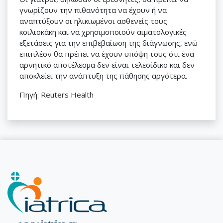
γνωρίζουν την πιθανότητα να έχουν ή να
αναπτύξουν οι ηλικιωμένοι ασθενείς τους
κοιλιοκάκη και να χρησιμοποιούν αιματολογικές
εξετάσεις για την επιβεβαίωση της διάγνωσης, ενώ
επιπλέον θα πρέπει να έχουν υπόψη τους ότι ένα
αρνητικό αποτέλεσμα δεν είναι τελεσίδικο και δεν
αποκλείει την ανάπτυξη της πάθησης αργότερα.
Πηγή: Reuters Health