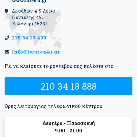
www.iatrica.gr
Δρυάδων 4 & Λεωφ.
Πεντέλης 49,
Χαλάνδρι 15233
210 34 13 400
info@iatrica4u.gr
Για να κλείσετε το ραντεβού σας καλέστε στο:
210 34 18 888
Ώρες λειτουργίας τηλεφωνικού κέντρου:
Δευτέρα - Παρασκευή
9:00 - 21:00