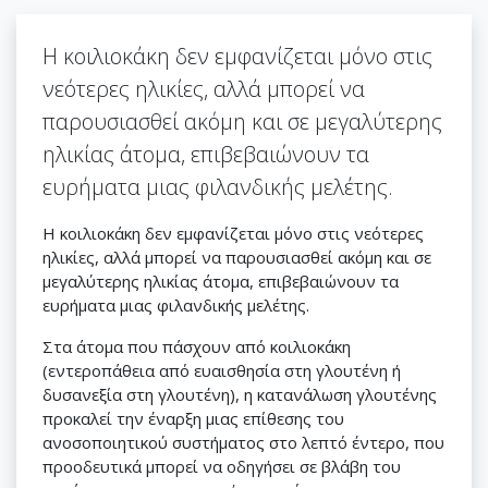
Η κοιλιοκάκη δεν εμφανίζεται μόνο στις
νεότερες ηλικίες, αλλά μπορεί να
παρουσιασθεί ακόμη και σε μεγαλύτερης
ηλικίας άτομα, επιβεβαιώνουν τα
ευρήματα μιας φιλανδικής μελέτης.
Η κοιλιοκάκη δεν εμφανίζεται μόνο στις νεότερες
ηλικίες, αλλά μπορεί να παρουσιασθεί ακόμη και σε
μεγαλύτερης ηλικίας άτομα, επιβεβαιώνουν τα
ευρήματα μιας φιλανδικής μελέτης.
Στα άτομα που πάσχουν από κοιλιοκάκη
(εντεροπάθεια από ευαισθησία στη γλουτένη ή
δυσανεξία στη γλουτένη), η κατανάλωση γλουτένης
προκαλεί την έναρξη μιας επίθεσης του
ανοσοποιητικού συστήματος στο λεπτό έντερο, που
προοδευτικά μπορεί να οδηγήσει σε βλάβη του