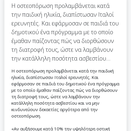
Η οστεοπόρωση προλαμβάνεται κατά
την παιδική ηλικία, διαπίστωσαν Ιταλοί
ερευνητές. Και εφάρμοσαν σε παιδιά του
δημοτικού ένα πρόγραμμα με το οποίο
έμαθαν παίζοντας πώς να διορθώσουν
τη διατροφή τους, ώστε να λαμβάνουν
την κατάλληλη ποσότητα ασβεστίου...
Η οστεοπόρωση προλαμβάνεται κατά την παιδική
ηλικία, διαπίστωσαν Ιταλοί ερευνητές. Και
εφάρμοσαν σε παιδιά του δημοτικού ένα πρόγραμμα
με το οποίο έμαθαν παίζοντας πώς να διορθώσουν
τη διατροφή τους, ώστε να λαμβάνουν την
κατάλληλη ποσότητα ασβεστίου και να μην
κινδυνεύουν δεκαετίες αργότερα από την
οστεοπόρωση.
«Αν αυξήσουμε κατά 10% την υψηλότερη οστική