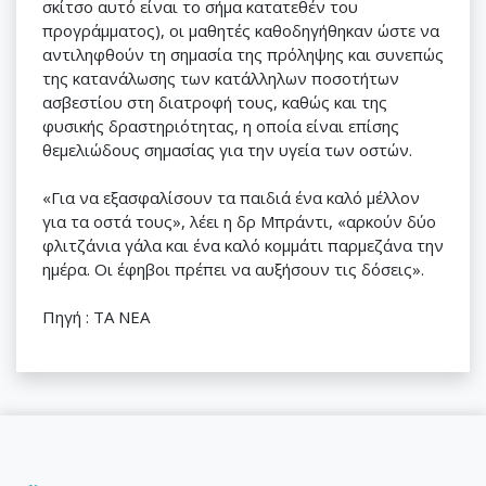
σκίτσο αυτό είναι το σήμα κατατεθέν του
προγράμματος), οι μαθητές καθοδηγήθηκαν ώστε να
αντιληφθούν τη σημασία της πρόληψης και συνεπώς
της κατανάλωσης των κατάλληλων ποσοτήτων
ασβεστίου στη διατροφή τους, καθώς και της
φυσικής δραστηριότητας, η οποία είναι επίσης
θεμελιώδους σημασίας για την υγεία των οστών.
«Για να εξασφαλίσουν τα παιδιά ένα καλό μέλλον
για τα οστά τους», λέει η δρ Μπράντι, «αρκούν δύο
φλιτζάνια γάλα και ένα καλό κομμάτι παρμεζάνα την
ημέρα. Οι έφηβοι πρέπει να αυξήσουν τις δόσεις».
Πηγή : ΤΑ ΝΕΑ