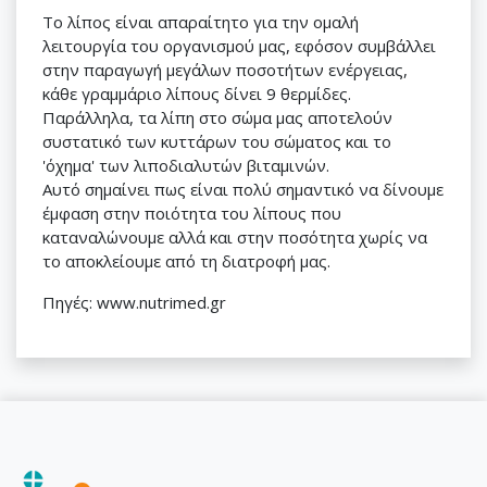
Το λίπος είναι απαραίτητο για την ομαλή
λειτουργία του οργανισμού μας, εφόσον συμβάλλει
στην παραγωγή μεγάλων ποσοτήτων ενέργειας,
κάθε γραμμάριο λίπους δίνει 9 θερμίδες.
Παράλληλα, τα λίπη στο σώμα μας αποτελούν
συστατικό των κυττάρων του σώματος και το
'όχημα' των λιποδιαλυτών βιταμινών.
Αυτό σημαίνει πως είναι πολύ σημαντικό να δίνουμε
έμφαση στην ποιότητα του λίπους που
καταναλώνουμε αλλά και στην ποσότητα χωρίς να
το αποκλείουμε από τη διατροφή μας.
Πηγές: www.nutrimed.gr