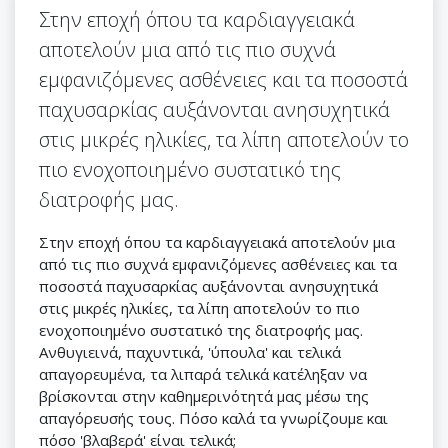
Στην εποχή όπου τα καρδιαγγειακά
αποτελούν μια από τις πιο συχνά
εμφανιζόμενες ασθένειες και τα ποσοστά
παχυσαρκίας αυξάνονται ανησυχητικά
στις μικρές ηλικίες, τα λίπη αποτελούν το
πιο ενοχοποιημένο συστατικό της
διατροφής μας.
Στην εποχή όπου τα καρδιαγγειακά αποτελούν μια
από τις πιο συχνά εμφανιζόμενες ασθένειες και τα
ποσοστά παχυσαρκίας αυξάνονται ανησυχητικά
στις μικρές ηλικίες, τα λίπη αποτελούν το πιο
ενοχοποιημένο συστατικό της διατροφής μας.
Ανθυγιεινά, παχυντικά, 'ύπουλα' και τελικά
απαγορευμένα, τα λιπαρά τελικά κατέληξαν να
βρίσκονται στην καθημερινότητά μας μέσω της
απαγόρευσής τους. Πόσο καλά τα γνωρίζουμε και
πόσο 'βλαβερά' είναι τελικά;