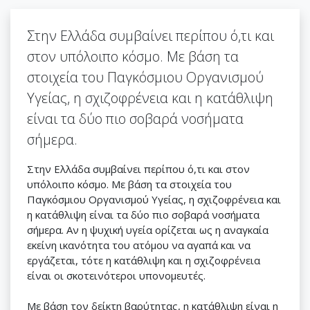
Στην Ελλάδα συμβαίνει περίπου ό,τι και
στον υπόλοιπο κόσμο. Με βάση τα
στοιχεία του Παγκόσμιου Οργανισμού
Υγείας, η σχιζοφρένεια και η κατάθλιψη
είναι τα δύο πιο σοβαρά νοσήματα
σήμερα.
Στην Ελλάδα συμβαίνει περίπου ό,τι και στον
υπόλοιπο κόσμο. Με βάση τα στοιχεία του
Παγκόσμιου Οργανισμού Υγείας, η σχιζοφρένεια και
η κατάθλιψη είναι τα δύο πιο σοβαρά νοσήματα
σήμερα. Αν η ψυχική υγεία ορίζεται ως η αναγκαία
εκείνη ικανότητα του ατόμου να αγαπά και να
εργάζεται, τότε η κατάθλιψη και η σχιζοφρένεια
είναι οι σκοτεινότεροι υπονομευτές.
Με βάση τον δείκτη βαρύτητας, η κατάθλιψη είναι η