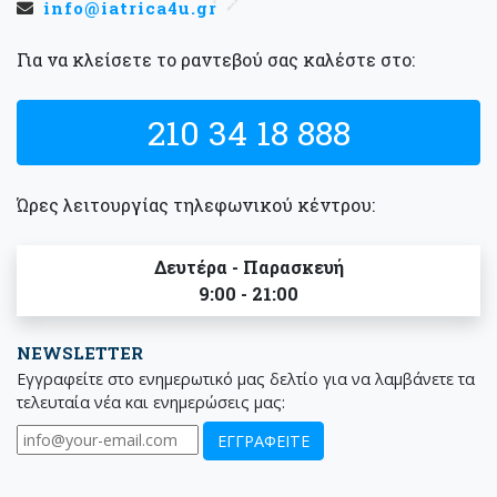
info@iatrica4u.gr
Για να κλείσετε το ραντεβού σας καλέστε στο:
210 34 18 888
Ώρες λειτουργίας τηλεφωνικού κέντρου:
Δευτέρα - Παρασκευή
9:00 - 21:00
NEWSLETTER
Εγγραφείτε στο ενημερωτικό μας δελτίο για να λαμβάνετε τα
τελευταία νέα και ενημερώσεις μας: