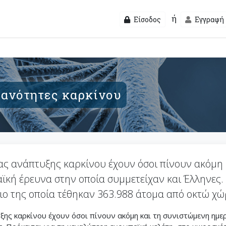
ή
Είσοδος
Εγγραφή
ιθανότητες καρκίνου
ας ανάπτυξης καρκίνου έχουν όσοι πίνουν ακόμη 
κή έρευνα στην οποία συμμετείχαν και Έλληνες. 
ιο της οποία τέθηκαν 363.988 άτομα από οκτώ χ
ξης καρκίνου έχουν όσοι πίνουν ακόμη και τη συνιστώμενη ημε