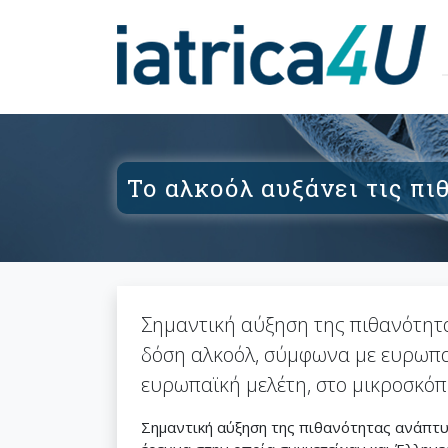
Το αλκοόλ αυξάνει τις π
Σημαντική αύξηση της πιθανότητ
δόση αλκοόλ, σύμφωνα με ευρωπαϊ
ευρωπαϊκή μελέτη, στο μικροσκόπ
Σημαντική αύξηση της πιθανότητας ανάπτυ