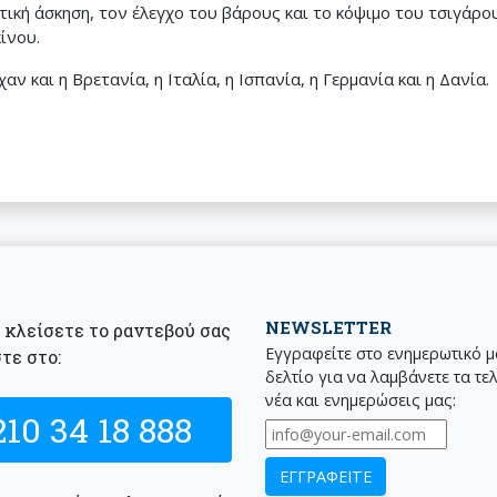
τική άσκηση, τον έλεγχο του βάρους και το κόψιμο του τσιγάρ
ίνου.
ν και η Βρετανία, η Ιταλία, η Ισπανία, η Γερμανία και η Δανία.
NEWSLETTER
α κλείσετε το ραντεβού σας
Εγγραφείτε στο ενημερωτικό 
τε στο:
δελτίο για να λαμβάνετε τα τε
νέα και ενημερώσεις μας:
210 34 18 888