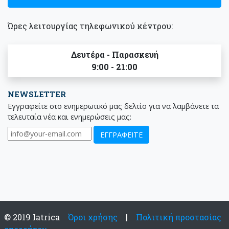
Ώρες λειτουργίας τηλεφωνικού κέντρου:
Δευτέρα - Παρασκευή
9:00 - 21:00
NEWSLETTER
Εγγραφείτε στο ενημερωτικό μας δελτίο για να λαμβάνετε τα
τελευταία νέα και ενημερώσεις μας:
© 2019 Iatrica
Όροι χρήσης
|
Πολιτική προστασίας