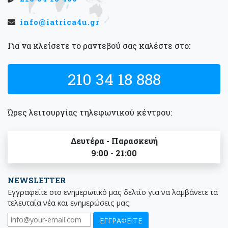
info@iatrica4u.gr
Για να κλείσετε το ραντεβού σας καλέστε στο:
210 34 18 888
Ώρες λειτουργίας τηλεφωνικού κέντρου:
Δευτέρα - Παρασκευή
9:00 - 21:00
NEWSLETTER
Εγγραφείτε στο ενημερωτικό μας δελτίο για να λαμβάνετε τα
τελευταία νέα και ενημερώσεις μας: