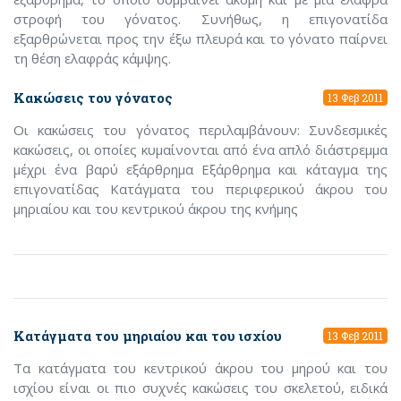
στροφή του γόνατος. Συνήθως, η επιγονατίδα
εξαρθρώνεται προς την έξω πλευρά και το γόνατο παίρνει
τη θέση ελαφράς κάμψης.
Κακώσεις του γόνατος
13 Φεβ 2011
Οι κακώσεις του γόνατος περιλαμβάνουν: Συνδεσμικές
κακώσεις, οι οποίες κυμαίνονται από ένα απλό διάστρεμμα
μέχρι ένα βαρύ εξάρθρημα Εξάρθρημα και κάταγμα της
επιγονατίδας Κατάγματα του περιφερικού άκρου του
μηριαίου και του κεντρικού άκρου της κνήμης
Κατάγματα του μηριαίου και του ισχίου
13 Φεβ 2011
Τα κατάγματα του κεντρικού άκρου του μηρού και του
ισχίου είναι οι πιο συχνές κακώσεις του σκελετού, ειδικά