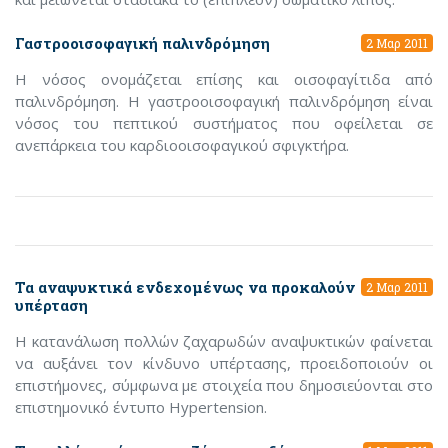
Γαστροοισοφαγική παλινδρόμηση
2 Μαρ 2011
Η νόσος ονομάζεται επίσης και οισοφαγίτιδα από
παλινδρόμηση. Η γαστροοισοφαγική παλινδρόμηση είναι
νόσος του πεπτικού συστήματος που οφείλεται σε
ανεπάρκεια του καρδιοοισοφαγικού σφιγκτήρα.
Τα αναψυκτικά ενδεχομένως να προκαλούν
2 Μαρ 2011
υπέρταση
Η κατανάλωση πολλών ζαχαρωδών αναψυκτικών φαίνεται
να αυξάνει τον κίνδυνο υπέρτασης, προειδοποιούν οι
επιστήμονες, σύμφωνα με στοιχεία που δημοσιεύονται στο
επιστημονικό έντυπο Hypertension.