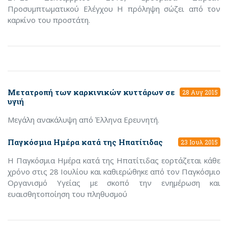
Προσυμπτωματικού Ελέγχου Η πρόληψη σώζει από τον
καρκίνο του προστάτη.
Μετατροπή των καρκινικών κυττάρων σε
28 Αυγ 2015
υγιή
Μεγάλη ανακάλυψη από Έλληνα Ερευνητή.
Παγκόσμια Ημέρα κατά της Ηπατίτιδας
23 Ιουλ 2015
Η Παγκόσμια Ημέρα κατά της Ηπατίτιδας εορτάζεται κάθε
χρόνο στις 28 Ιουλίου και καθιερώθηκε από τον Παγκόσμιο
Οργανισμό Υγείας με σκοπό την ενημέρωση και
ευαισθητοποίηση του πληθυσμού