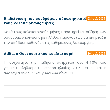
Επιδείνωση των συνδρόμων κόπωσης κατά
21 Ιουλ 2015
τους καλοκαιρινούς μήνες
Κατά τους καλοκαιρινούς μήνες παρατηρείται αύξηση των
συνδρόμων κόπωσης με πλήθος παραγόντων να επηρεάζει
την απόδοση καθενός στις καθημερινές λειτουργίες.
Λιθίαση Ουροποιητικού και Διατροφή
16 Ιουλ 2015
Η συχνότητα της πάθησης ανέρχεται στο 4-10% του
γενικού πληθυσμού , αφορά ηλικίες 20-60 ετών, και η
αναλογία ανδρών και γυναικών είναι 3:1.