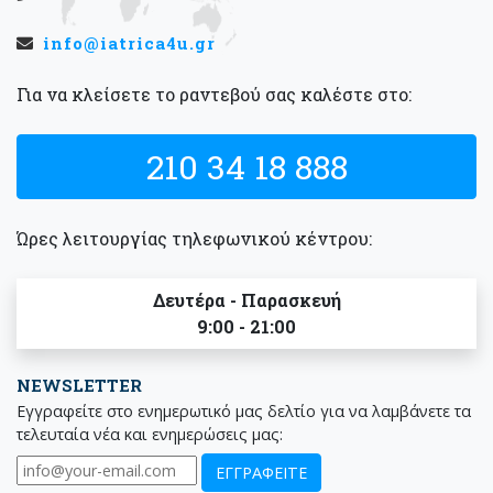
info@iatrica4u.gr
Για να κλείσετε το ραντεβού σας καλέστε στο:
210 34 18 888
Ώρες λειτουργίας τηλεφωνικού κέντρου:
Δευτέρα - Παρασκευή
9:00 - 21:00
NEWSLETTER
Εγγραφείτε στο ενημερωτικό μας δελτίο για να λαμβάνετε τα
τελευταία νέα και ενημερώσεις μας: